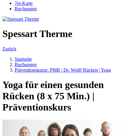
7er-Karte
Buchungen
Spessart Therme
Zurück
Startseite
Buchungen
Präventionskurse: PMR | Dr. Wolff Rücken | Yoga
Yoga für einen gesunden
Rücken (8 x 75 Min.) |
Präventionskurs