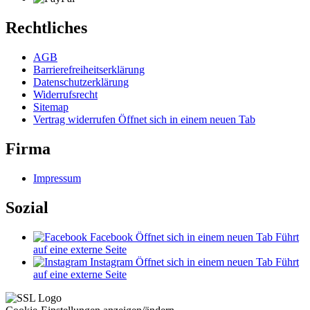
Rechtliches
AGB
Barrierefreiheitserklärung
Datenschutzerklärung
Widerrufsrecht
Sitemap
Vertrag widerrufen
Öffnet sich in einem neuen Tab
Firma
Impressum
Sozial
Facebook
Öffnet sich in einem neuen Tab
Führt
auf eine externe Seite
Instagram
Öffnet sich in einem neuen Tab
Führt
auf eine externe Seite