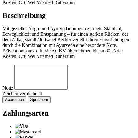
Kosten. Ort: WellVitamed Ruheraum
Beschreibung
Mit gezielten Yoga- und Ayurvedaübungen zu mehr Stabilität,
Beweglichkeit und Entspannung – für einen starken Rücken, der
dem Alltag standhält. Isabel Becker verleiht Ihren Yoga-Übungen
durch die Kombination mit Ayurveda eine besondere Note.
Präventionskurs, d.h. viele GKV übernehmen bis zu 80 % der
Kosten. Ort: WellVitamed Ruheraum
Notiz
Zeichen verbleibend
Abbrechen
Speichern
Zahlungsarten