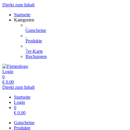
Direkt zum Inhalt
Startseite
Kategorien
Gutscheine
Produkte
7er-Karte
Buchungen
Login
0
€
0.00
Direkt zum Inhalt
Startseite
Login
0
€
0.00
Gutscheine
Produkte