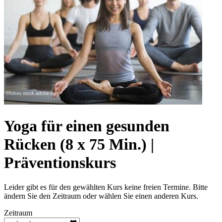
Yoga für einen gesunden
Rücken (8 x 75 Min.) |
Präventionskurs
Leider gibt es für den gewählten Kurs keine freien Termine. Bitte
ändern Sie den Zeitraum oder wählen Sie einen anderen Kurs.
Zeitraum