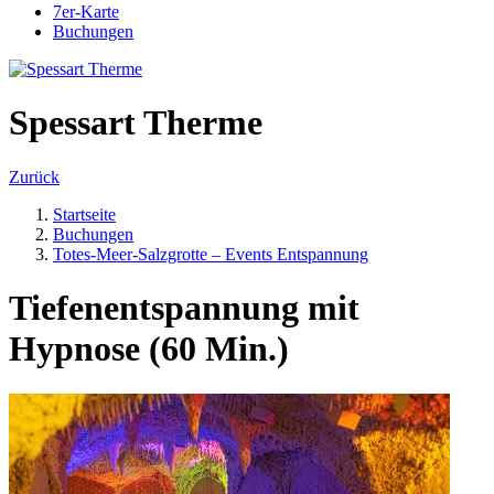
7er-Karte
Buchungen
Spessart Therme
Zurück
Startseite
Buchungen
Totes-Meer-Salzgrotte – Events Entspannung
Tiefenentspannung mit
Hypnose (60 Min.)