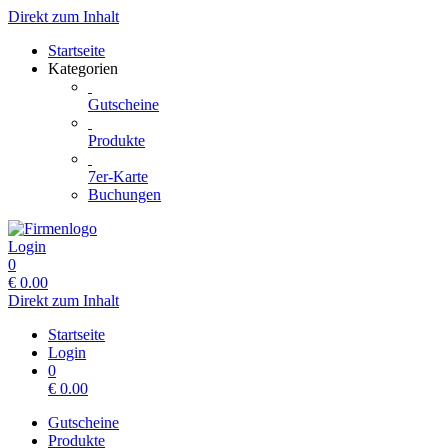
Direkt zum Inhalt
Startseite
Kategorien
Gutscheine
Produkte
7er-Karte
Buchungen
Login
0
€
0.00
Direkt zum Inhalt
Startseite
Login
0
€
0.00
Gutscheine
Produkte