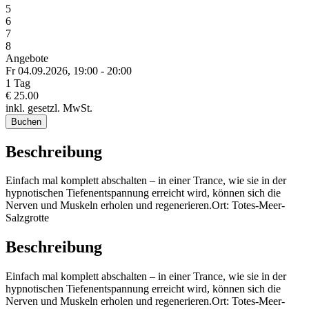
5
6
7
8
Angebote
Fr 04.
09.
2026,
19:00 - 20:00
1 Tag
€ 25.00
inkl. gesetzl. MwSt.
Buchen
Beschreibung
Einfach mal komplett abschalten – in einer Trance, wie sie in der
hypnotischen Tiefenentspannung erreicht wird, können sich die
Nerven und Muskeln erholen und regenerieren.Ort: Totes-Meer-
Salzgrotte
Beschreibung
Einfach mal komplett abschalten – in einer Trance, wie sie in der
hypnotischen Tiefenentspannung erreicht wird, können sich die
Nerven und Muskeln erholen und regenerieren.Ort: Totes-Meer-