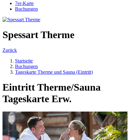
7er-Karte
Buchungen
Spessart Therme
Zurück
Startseite
Buchungen
Tageskarte Therme und Sauna (Eintritt)
Eintritt Therme/Sauna
Tageskarte Erw.