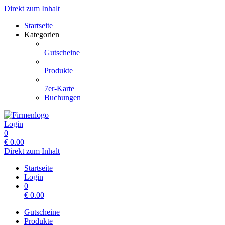
Direkt zum Inhalt
Startseite
Kategorien
Gutscheine
Produkte
7er-Karte
Buchungen
Login
0
€
0.00
Direkt zum Inhalt
Startseite
Login
0
€
0.00
Gutscheine
Produkte