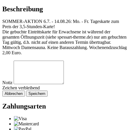
Beschreibung
SOMMER-AKTION 6.7. - 14.08.26: Mo. - Fr. Tageskarte zum
Preis der 3,5-Stunden-Karte!
Die gebuchte Eintrittskarte für Erwachsene ist während der
gesamten Öffnungszeit (siehe spessart-therme.de) nur am gebuchten
Tag gültig, d.h. nicht auf einen anderen Termin übertragbar.
Mittwoch Damensauna. Keine Barauszahlung. Wochenendzuschlag
2,00 Euro.
Notiz
Zeichen verbleibend
Abbrechen
Speichern
Zahlungsarten