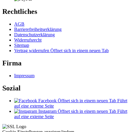
Rechtliches
AGB
Barrierefreiheitserklärung
Datenschutzerklärung
Widerrufsrecht
Sitemap
Vertrag widerrufen
Öffnet sich in einem neuen Tab
Firma
Impressum
Sozial
Facebook
Öffnet sich in einem neuen Tab
Führt
auf eine externe Seite
Instagram
Öffnet sich in einem neuen Tab
Führt
auf eine externe Seite
Cookie-Einstellungen anzeigen/ändern