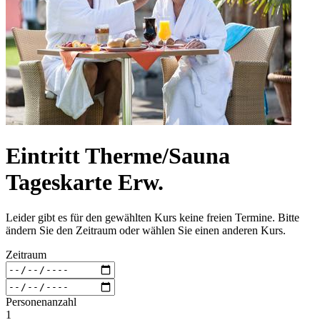
Eintritt Therme/Sauna
Tageskarte Erw.
Leider gibt es für den gewählten Kurs keine freien Termine. Bitte
ändern Sie den Zeitraum oder wählen Sie einen anderen Kurs.
Zeitraum
Personenanzahl
1