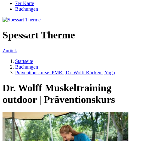
7er-Karte
Buchungen
Spessart Therme
Zurück
Startseite
Buchungen
Präventionskurse: PMR | Dr. Wolff Rücken | Yoga
Dr. Wolff Muskeltraining
outdoor | Präventionskurs