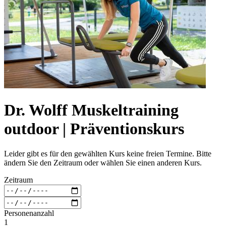
Dr. Wolff Muskeltraining
outdoor | Präventionskurs
Leider gibt es für den gewählten Kurs keine freien Termine. Bitte
ändern Sie den Zeitraum oder wählen Sie einen anderen Kurs.
Zeitraum
Personenanzahl
1