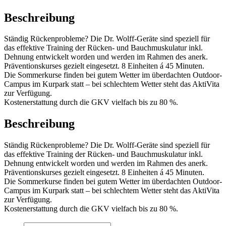
Beschreibung
Ständig Rückenprobleme? Die Dr. Wolff-Geräte sind speziell für
das effektive Training der Rücken- und Bauchmuskulatur inkl.
Dehnung entwickelt worden und werden im Rahmen des anerk.
Präventionskurses gezielt eingesetzt. 8 Einheiten á 45 Minuten.
Die Sommerkurse finden bei gutem Wetter im überdachten Outdoor-
Campus im Kurpark statt – bei schlechtem Wetter steht das AktiVita
zur Verfügung.
Kostenerstattung durch die GKV vielfach bis zu 80 %.
Beschreibung
Ständig Rückenprobleme? Die Dr. Wolff-Geräte sind speziell für
das effektive Training der Rücken- und Bauchmuskulatur inkl.
Dehnung entwickelt worden und werden im Rahmen des anerk.
Präventionskurses gezielt eingesetzt. 8 Einheiten á 45 Minuten.
Die Sommerkurse finden bei gutem Wetter im überdachten Outdoor-
Campus im Kurpark statt – bei schlechtem Wetter steht das AktiVita
zur Verfügung.
Kostenerstattung durch die GKV vielfach bis zu 80 %.