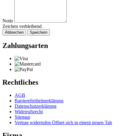
Notiz
Zeichen verbleibend
Abbrechen
Speichern
Zahlungsarten
Rechtliches
AGB
Barrierefreiheitserklärung
Datenschutzerklärung
Widerrufsrecht
Sitemap
Vertrag widerrufen
Öffnet sich in einem neuen Tab
Firma