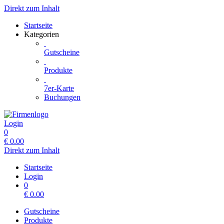
Direkt zum Inhalt
Startseite
Kategorien
Gutscheine
Produkte
7er-Karte
Buchungen
Login
0
€
0.00
Direkt zum Inhalt
Startseite
Login
0
€
0.00
Gutscheine
Produkte