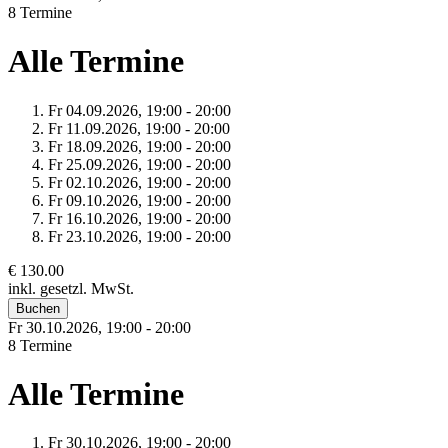
8 Termine
Alle Termine
Fr 04.
09.
2026,
19:00 - 20:00
Fr 11.
09.
2026,
19:00 - 20:00
Fr 18.
09.
2026,
19:00 - 20:00
Fr 25.
09.
2026,
19:00 - 20:00
Fr 02.
10.
2026,
19:00 - 20:00
Fr 09.
10.
2026,
19:00 - 20:00
Fr 16.
10.
2026,
19:00 - 20:00
Fr 23.
10.
2026,
19:00 - 20:00
€ 130.00
inkl. gesetzl. MwSt.
Buchen
Fr 30.
10.
2026,
19:00 - 20:00
8 Termine
Alle Termine
Fr 30.
10.
2026,
19:00 - 20:00