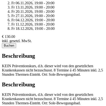
Fr 06.
11.
2026,
19:00 - 20:00
Fr 13.
11.
2026,
19:00 - 20:00
Fr 20.
11.
2026,
19:00 - 20:00
Fr 27.
11.
2026,
19:00 - 20:00
Fr 04.
12.
2026,
19:00 - 20:00
Fr 11.
12.
2026,
19:00 - 20:00
Fr 18.
12.
2026,
19:00 - 20:00
€ 130.00
inkl. gesetzl. MwSt.
Buchen
Beschreibung
KEIN Präventionskurs, d.h. dieser wird von den gesetzlichen
Krankenkassen nicht bezuschusst. 8 Termine á 45 Minuten inkl. 2,5
Stunden Thermen-Eintritt. Ort: Sole-Bewegungsbad.
Beschreibung
KEIN Präventionskurs, d.h. dieser wird von den gesetzlichen
Krankenkassen nicht bezuschusst. 8 Termine á 45 Minuten inkl. 2,5
Stunden Thermen-Eintritt. Ort: Sole-Bewegungsbad.