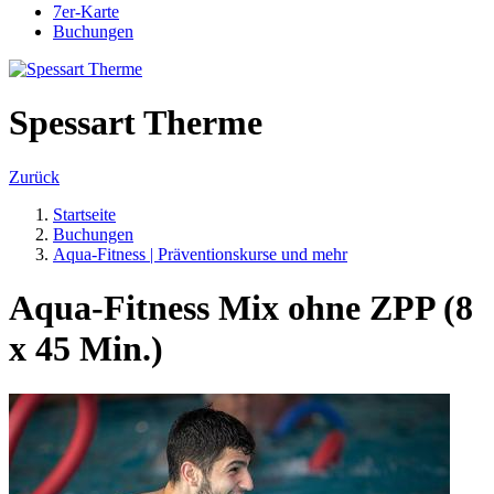
7er-Karte
Buchungen
Spessart Therme
Zurück
Startseite
Buchungen
Aqua-Fitness | Präventionskurse und mehr
Aqua-Fitness Mix ohne ZPP (8
x 45 Min.)