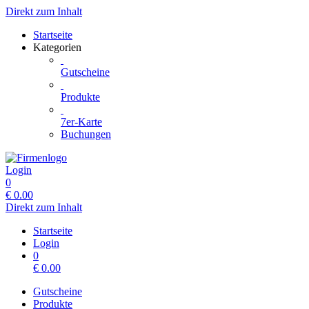
Direkt zum Inhalt
Startseite
Kategorien
Gutscheine
Produkte
7er-Karte
Buchungen
Login
0
€
0.00
Direkt zum Inhalt
Startseite
Login
0
€
0.00
Gutscheine
Produkte