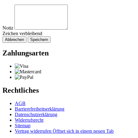
Notiz
Zeichen verbleibend
Abbrechen
Speichern
Zahlungsarten
Rechtliches
AGB
Barrierefreiheitserklärung
Datenschutzerklärung
Widerrufsrecht
Sitemap
Vertrag widerrufen
Öffnet sich in einem neuen Tab