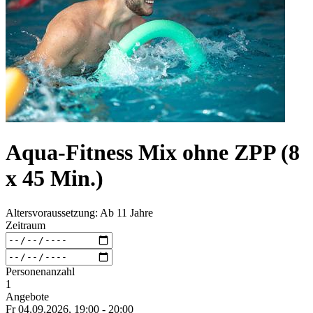
Aqua-Fitness Mix ohne ZPP (8
x 45 Min.)
Altersvoraussetzung: Ab 11 Jahre
Zeitraum
Personenanzahl
1
Angebote
Fr 04.
09.
2026,
19:00 - 20:00