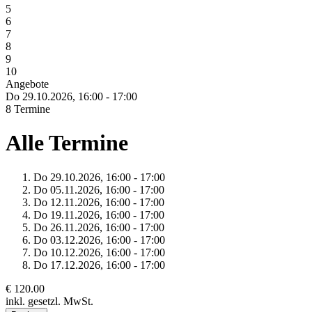
5
6
7
8
9
10
Angebote
Do 29.
10.
2026,
16:00 - 17:00
8 Termine
Alle Termine
Do 29.
10.
2026,
16:00 - 17:00
Do 05.
11.
2026,
16:00 - 17:00
Do 12.
11.
2026,
16:00 - 17:00
Do 19.
11.
2026,
16:00 - 17:00
Do 26.
11.
2026,
16:00 - 17:00
Do 03.
12.
2026,
16:00 - 17:00
Do 10.
12.
2026,
16:00 - 17:00
Do 17.
12.
2026,
16:00 - 17:00
€ 120.00
inkl. gesetzl. MwSt.