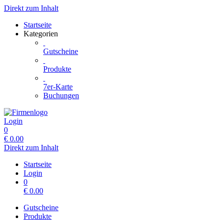
Direkt zum Inhalt
Startseite
Kategorien
Gutscheine
Produkte
7er-Karte
Buchungen
Login
0
€
0.00
Direkt zum Inhalt
Startseite
Login
0
€
0.00
Gutscheine
Produkte