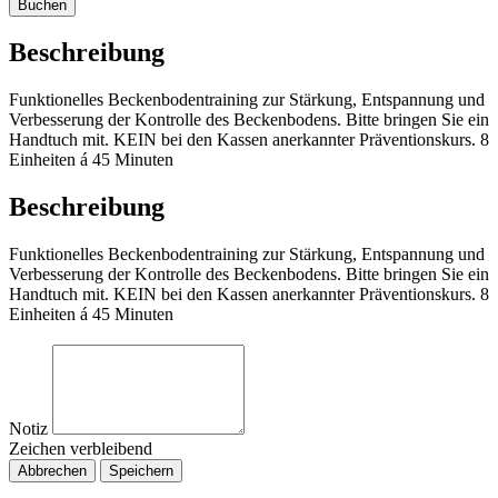
Buchen
Beschreibung
Funktionelles Beckenbodentraining zur Stärkung, Entspannung und
Verbesserung der Kontrolle des Beckenbodens. Bitte bringen Sie ein
Handtuch mit. KEIN bei den Kassen anerkannter Präventionskurs. 8
Einheiten á 45 Minuten
Beschreibung
Funktionelles Beckenbodentraining zur Stärkung, Entspannung und
Verbesserung der Kontrolle des Beckenbodens. Bitte bringen Sie ein
Handtuch mit. KEIN bei den Kassen anerkannter Präventionskurs. 8
Einheiten á 45 Minuten
Notiz
Zeichen verbleibend
Abbrechen
Speichern