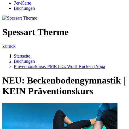
7er-Karte
Buchungen
Spessart Therme
Zurück
Startseite
Buchungen
Präventionskurse: PMR | Dr. Wolff Rücken | Yoga
NEU: Beckenbodengymnastik |
KEIN Präventionskurs