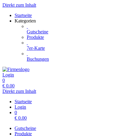
Direkt zum Inhalt
Startseite
Kategorien
Gutscheine
Produkte
7er-Karte
Buchungen
Login
0
€
0.00
Direkt zum Inhalt
Startseite
Login
0
€
0.00
Gutscheine
Produkte