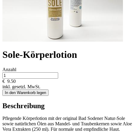
Sole-Körperlotion
Anzahl
€
9.50
inkl. gesetzl. MwSt.
In den Warenkorb legen
Beschreibung
Pflegende Körperlotion mit der original Bad Sodener Natur-Sole
sowie natürlichen Ölen aus Mandel- und Traubenkernen sowie Aloe
Vera Extrakten (250 ml). Für normale und empfindliche Haut.