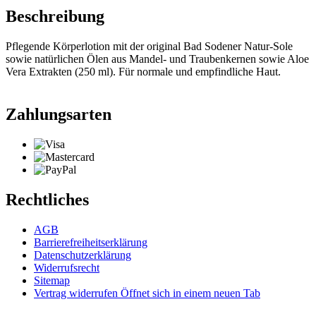
Beschreibung
Pflegende Körperlotion mit der original Bad Sodener Natur-Sole
sowie natürlichen Ölen aus Mandel- und Traubenkernen sowie Aloe
Vera Extrakten (250 ml). Für normale und empfindliche Haut.
Zahlungsarten
Rechtliches
AGB
Barrierefreiheitserklärung
Datenschutzerklärung
Widerrufsrecht
Sitemap
Vertrag widerrufen
Öffnet sich in einem neuen Tab