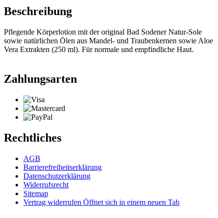
Beschreibung
Pflegende Körperlotion mit der original Bad Sodener Natur-Sole
sowie natürlichen Ölen aus Mandel- und Traubenkernen sowie Aloe
Vera Extrakten (250 ml). Für normale und empfindliche Haut.
Zahlungsarten
Rechtliches
AGB
Barrierefreiheitserklärung
Datenschutzerklärung
Widerrufsrecht
Sitemap
Vertrag widerrufen
Öffnet sich in einem neuen Tab