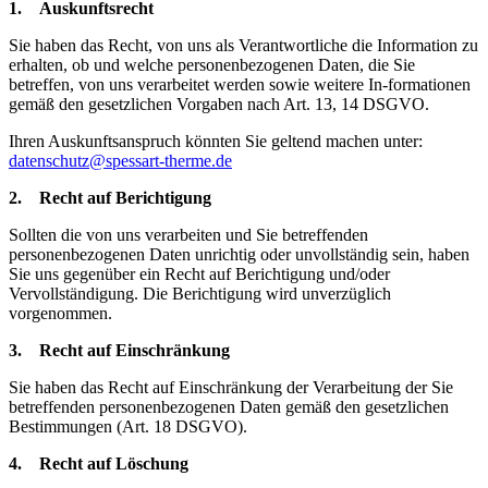
1. Auskunftsrecht
Sie haben das Recht, von uns als Verantwortliche die Information zu
erhalten, ob und welche personenbezogenen Daten, die Sie
betreffen, von uns verarbeitet werden sowie weitere In-formationen
gemäß den gesetzlichen Vorgaben nach Art. 13, 14 DSGVO.
Ihren Auskunftsanspruch könnten Sie geltend machen unter:
datenschutz@spessart-therme.de
2. Recht auf Berichtigung
Sollten die von uns verarbeiten und Sie betreffenden
personenbezogenen Daten unrichtig oder unvollständig sein, haben
Sie uns gegenüber ein Recht auf Berichtigung und/oder
Vervollständigung. Die Berichtigung wird unverzüglich
vorgenommen.
3. Recht auf Einschränkung
Sie haben das Recht auf Einschränkung der Verarbeitung der Sie
betreffenden personenbezogenen Daten gemäß den gesetzlichen
Bestimmungen (Art. 18 DSGVO).
4. Recht auf Löschung