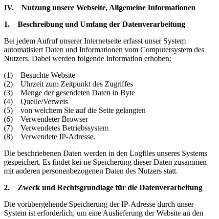
IV. Nutzung unsere Webseite, Allgemeine Informationen
1. Beschreibung und Umfang der Datenverarbeitung
Bei jedem Aufruf unserer Internetseite erfasst unser System
automatisiert Daten und Informationen vom Computersystem des
Nutzers. Dabei werden folgende Information erhoben:
(1) Besuchte Website
(2) Uhrzeit zum Zeitpunkt des Zugriffes
(3) Menge der gesendeten Daten in Byte
(4) Quelle/Verweis
(5) von welchem Sie auf die Seite gelangten
(6) Verwendeter Browser
(7) Verwendetes Betriebssystem
(8) Verwendete IP-Adresse.
Die beschriebenen Daten werden in den Logfiles unseres Systems
gespeichert. Es findet kei-ne Speicherung dieser Daten zusammen
mit anderen personenbezogenen Daten des Nutzers statt.
2. Zweck und Rechtsgrundlage für die Datenverarbeitung
Die vorübergehende Speicherung der IP-Adresse durch unser
System ist erforderlich, um eine Auslieferung der Website an den