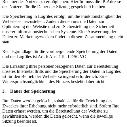
Rechner des Nutzers zu ermöglichen. Hierfür muss die IP-Adresse
des Nutzers für die Dauer der Sitzung gespeichert bleiben.
Die Speicherung in Logfiles erfolgt, um die Funktionsfähigkeit der
Website sicherzustellen. Zudem dienen uns die Daten zur
Optimierung der Website und zur Sicherstellung der Sicherheit
unserer informationstechnischen Systeme. Eine Auswertung der
Daten zu Marketingzwecken findet in diesem Zusammenhang nicht
statt.
Rechtsgrundlage für die vorübergehende Speicherung der Daten
und der Logfiles ist Art. 6 Abs. 1 lit. f DSGVO.
Die Erfassung ihrer personenbezogenen Daten zur Bereitstellung
unseres Internetauftritts und die Speicherung der Daten in Logfiles
ist für den Betrieb der Website zwingend erforderlich. Eine
Widerspruchsmöglichkeit des Nutzers besteht daher nicht.
3. Dauer der Speicherung
Ihre Daten werden gelöscht, sobald sie für die Erreichung des
Zweckes ihrer Erhebung nicht mehr erforderlich sind. Sofern Ihre
Daten erfasst werden, um die Bereitstellung der Website zu
gewährleisten, werden die Daten gelöscht, wenn die jeweilige
Sitzung beendet ist.