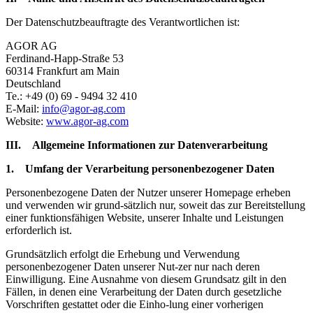
Der Datenschutzbeauftragte des Verantwortlichen ist:
AGOR AG
Ferdinand-Happ-Straße 53
60314 Frankfurt am Main
Deutschland
Te.: +49 (0) 69 - 9494 32 410
E-Mail:
info@agor-ag.com
Website:
www.agor-ag.com
III. Allgemeine Informationen zur Datenverarbeitung
1. Umfang der Verarbeitung personenbezogener Daten
Personenbezogene Daten der Nutzer unserer Homepage erheben
und verwenden wir grund-sätzlich nur, soweit das zur Bereitstellung
einer funktionsfähigen Website, unserer Inhalte und Leistungen
erforderlich ist.
Grundsätzlich erfolgt die Erhebung und Verwendung
personenbezogener Daten unserer Nut-zer nur nach deren
Einwilligung. Eine Ausnahme von diesem Grundsatz gilt in den
Fällen, in denen eine Verarbeitung der Daten durch gesetzliche
Vorschriften gestattet oder die Einho-lung einer vorherigen