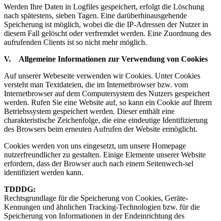
Werden Ihre Daten in Logfiles gespeichert, erfolgt die Löschung
nach spätestens, sieben Tagen. Eine darüberhinausgehende
Speicherung ist möglich, wobei die die IP-Adressen der Nutzer in
diesem Fall gelöscht oder verfremdet werden. Eine Zuordnung des
aufrufenden Clients ist so nicht mehr möglich.
V. Allgemeine Informationen zur Verwendung von Cookies
Auf unserer Webeseite verwenden wir Cookies. Unter Cookies
versteht man Textdateien, die im Internetbrowser bzw. vom
Internetbrowser auf dem Computersystem des Nutzers gespeichert
werden. Rufen Sie eine Website auf, so kann ein Cookie auf Ihrem
Betriebssystem gespeichert werden. Dieser enthält eine
charakteristische Zeichenfolge, die eine eindeutige Identifizierung
des Browsers beim erneuten Aufrufen der Website ermöglicht.
Cookies werden von uns eingesetzt, um unsere Homepage
nutzerfreundlicher zu gestalten. Einige Elemente unserer Website
erfordern, dass der Browser auch nach einem Seitenwech-sel
identifiziert werden kann.
TDDDG:
Rechtsgrundlage für die Speicherung von Cookies, Geräte-
Kennungen und ähnlichen Tracking-Technologien bzw. für die
Speicherung von Informationen in der Endeinrichtung des