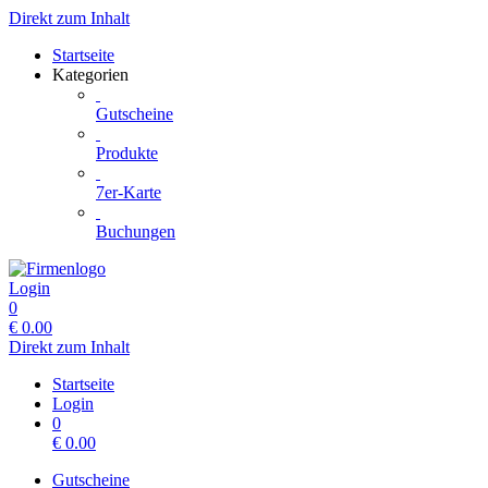
Direkt zum Inhalt
Startseite
Kategorien
Gutscheine
Produkte
7er-Karte
Buchungen
Login
0
€
0.00
Direkt zum Inhalt
Startseite
Login
0
€
0.00
Gutscheine