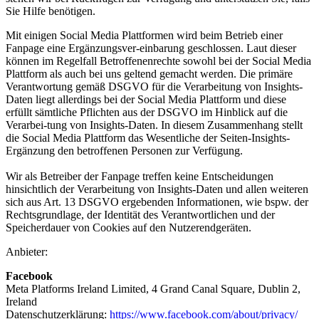
Sie Hilfe benötigen.
Mit einigen Social Media Plattformen wird beim Betrieb einer
Fanpage eine Ergänzungsver-einbarung geschlossen. Laut dieser
können im Regelfall Betroffenenrechte sowohl bei der Social Media
Plattform als auch bei uns geltend gemacht werden. Die primäre
Verantwortung gemäß DSGVO für die Verarbeitung von Insights-
Daten liegt allerdings bei der Social Media Plattform und diese
erfüllt sämtliche Pflichten aus der DSGVO im Hinblick auf die
Verarbei-tung von Insights-Daten. In diesem Zusammenhang stellt
die Social Media Plattform das Wesentliche der Seiten-Insights-
Ergänzung den betroffenen Personen zur Verfügung.
Wir als Betreiber der Fanpage treffen keine Entscheidungen
hinsichtlich der Verarbeitung von Insights-Daten und allen weiteren
sich aus Art. 13 DSGVO ergebenden Informationen, wie bspw. der
Rechtsgrundlage, der Identität des Verantwortlichen und der
Speicherdauer von Cookies auf den Nutzerendgeräten.
Anbieter:
Facebook
Meta Platforms Ireland Limited, 4 Grand Canal Square, Dublin 2,
Ireland
Datenschutzerklärung:
https://www.facebook.com/about/privacy/