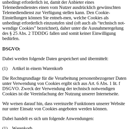
unbedingt erforderlich ist, damit der Anbieter eines
Telemediendienstes einen vom Nutzer ausdrücklich gewünschten
Telemediendienst zur Verfügung stellen kann. Den Cookie-
Einstellungen können Sie entneh-men, welche Cookies als
unbedingt erforderlich einzustufen sind (oft auch als “technisch not-
wendige Cookies” bezeichnet), daher unter die Ausnahmeregelung
des § 25 Abs. 2 TDDDG fallen und somit keiner Einwilligung
bedürfen.
DSGVO:
Dabei werden folgende Daten gespeichert und übermittelt:
(1) Artikel in einem Warenkorb
Die Rechtsgrundlage für die Verarbeitung personenbezogener Daten
unter Verwendung von Cookies ergibt sich aus Art. 6 Abs. 1 lit. f
DSGVO. Zweck der Verwendung der technisch notwendigen
Cookies ist die Vereinfachung der Nutzung unserer Internetseite.
Wir weisen darauf hin, dass vereinzelte Funktionen unserer Website
nur unter Einsatz von Cookies angeboten werden können.
Dabei handelt es sich um folgende Anwendungen:
(1) Warenkorb