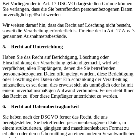
Bei Vorliegen der in Art. 17 DSGVO dargestellten Gründe können
Sie verlangen, dass die Sie betreffenden personenbezogenen Daten
unverzüglich gelöscht werden.
Wir weisen darauf hin, dass das Recht auf Löschung nicht besteht,
soweit die Verarbeitung erforderlich ist für eine der in Art. 17 Abs. 3
genannten Ausnahmetatbestände.
5. Recht auf Unterrichtung
Haben Sie das Recht auf Berichtigung, Löschung oder
Einschränkung der Verarbeitung gel-tend gemacht, wird wir
verpflichtet, allen Empfängern, denen die Sie betreffenden
personen-bezogenen Daten offengelegt wurden, diese Berichtigung
oder Löschung der Daten oder Ein-schränkung der Verarbeitung
mitzuteilen, es sei denn, dies erweist sich als unmöglich oder ist mit
einem unverhältnismäßigen Aufwand verbunden. Ferner steht Ihnen
das Recht zu, über diese Empfänger unterrichtet zu werden.
6. Recht auf Datenübertragbarkeit
Sie haben nach der DSGVO ferner das Recht, die uns
bereitgestellten, Sie betreffenden per-sonenbezogenen Daten, in
einem strukturierten, gängigen und maschinenlesbaren Format zu
erhalten oder deren Übermittlung an einen anderen Verantwortlichen