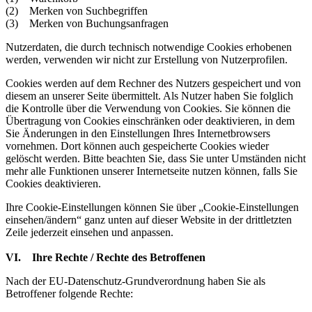
(2) Merken von Suchbegriffen
(3) Merken von Buchungsanfragen
Nutzerdaten, die durch technisch notwendige Cookies erhobenen
werden, verwenden wir nicht zur Erstellung von Nutzerprofilen.
Cookies werden auf dem Rechner des Nutzers gespeichert und von
diesem an unserer Seite übermittelt. Als Nutzer haben Sie folglich
die Kontrolle über die Verwendung von Cookies. Sie können die
Übertragung von Cookies einschränken oder deaktivieren, in dem
Sie Änderungen in den Einstellungen Ihres Internetbrowsers
vornehmen. Dort können auch gespeicherte Cookies wieder
gelöscht werden. Bitte beachten Sie, dass Sie unter Umständen nicht
mehr alle Funktionen unserer Internetseite nutzen können, falls Sie
Cookies deaktivieren.
Ihre Cookie-Einstellungen können Sie über „Cookie-Einstellungen
einsehen/ändern“ ganz unten auf dieser Website in der drittletzten
Zeile jederzeit einsehen und anpassen.
VI. Ihre Rechte / Rechte des Betroffenen
Nach der EU-Datenschutz-Grundverordnung haben Sie als
Betroffener folgende Rechte: