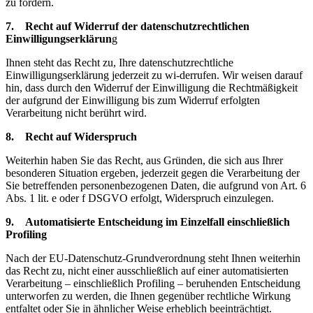
zu fordern.
7. Recht auf Widerruf der datenschutzrechtlichen
Einwilligungserklärun
g
Ihnen steht das Recht zu, Ihre datenschutzrechtliche
Einwilligungserklärung jederzeit zu wi-derrufen. Wir weisen darauf
hin, dass durch den Widerruf der Einwilligung die Rechtmäßigkeit
der aufgrund der Einwilligung bis zum Widerruf erfolgten
Verarbeitung nicht berührt wird.
8. Recht auf Widerspruch
Weiterhin haben Sie das Recht, aus Gründen, die sich aus Ihrer
besonderen Situation ergeben, jederzeit gegen die Verarbeitung der
Sie betreffenden personenbezogenen Daten, die aufgrund von Art. 6
Abs. 1 lit. e oder f DSGVO erfolgt, Widerspruch einzulegen.
9. Automatisierte Entscheidung im Einzelfall einschließlich
Profiling
Nach der EU-Datenschutz-Grundverordnung steht Ihnen weiterhin
das Recht zu, nicht einer ausschließlich auf einer automatisierten
Verarbeitung – einschließlich Profiling – beruhenden Entscheidung
unterworfen zu werden, die Ihnen gegenüber rechtliche Wirkung
entfaltet oder Sie in ähnlicher Weise erheblich beeinträchtigt.