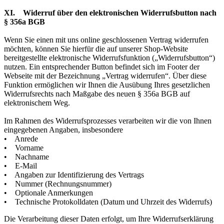
XI. Widerruf über den elektronischen Widerrufsbutton nach
§ 356a BGB
Wenn Sie einen mit uns online geschlossenen Vertrag widerrufen
möchten, können Sie hierfür die auf unserer Shop-Website
bereitgestellte elektronische Widerrufsfunktion („Widerrufsbutton“)
nutzen. Ein entsprechender Button befindet sich im Footer der
Webseite mit der Bezeichnung „Vertrag widerrufen“. Über diese
Funktion ermöglichen wir Ihnen die Ausübung Ihres gesetzlichen
Widerrufsrechts nach Maßgabe des neuen § 356a BGB auf
elektronischem Weg.
Im Rahmen des Widerrufsprozesses verarbeiten wir die von Ihnen
eingegebenen Angaben, insbesondere
• Anrede
• Vorname
• Nachname
• E-Mail
• Angaben zur Identifizierung des Vertrags
• Nummer (Rechnungsnummer)
• Optionale Anmerkungen
• Technische Protokolldaten (Datum und Uhrzeit des Widerrufs)
Die Verarbeitung dieser Daten erfolgt, um Ihre Widerrufserklärung