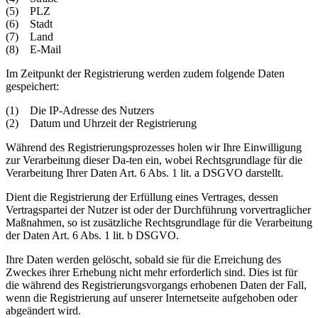
(5) PLZ
(6) Stadt
(7) Land
(8) E-Mail
Im Zeitpunkt der Registrierung werden zudem folgende Daten
gespeichert:
(1) Die IP-Adresse des Nutzers
(2) Datum und Uhrzeit der Registrierung
Während des Registrierungsprozesses holen wir Ihre Einwilligung
zur Verarbeitung dieser Da-ten ein, wobei Rechtsgrundlage für die
Verarbeitung Ihrer Daten Art. 6 Abs. 1 lit. a DSGVO darstellt.
Dient die Registrierung der Erfüllung eines Vertrages, dessen
Vertragspartei der Nutzer ist oder der Durchführung vorvertraglicher
Maßnahmen, so ist zusätzliche Rechtsgrundlage für die Verarbeitung
der Daten Art. 6 Abs. 1 lit. b DSGVO.
Ihre Daten werden gelöscht, sobald sie für die Erreichung des
Zweckes ihrer Erhebung nicht mehr erforderlich sind. Dies ist für
die während des Registrierungsvorgangs erhobenen Daten der Fall,
wenn die Registrierung auf unserer Internetseite aufgehoben oder
abgeändert wird.