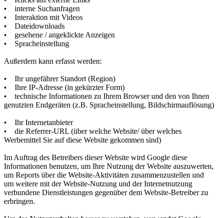
• interne Suchanfragen
• Interaktion mit Videos
• Dateidownloads
• gesehene / angeklickte Anzeigen
• Spracheinstellung
Außerdem kann erfasst werden:
• Ihr ungefährer Standort (Region)
• Ihre IP-Adresse (in gekürzter Form)
• technische Informationen zu Ihrem Browser und den von Ihnen
genutzten Endgeräten (z.B. Spracheinstellung, Bildschirmauflösung)
• Ihr Internetanbieter
• die Referrer-URL (über welche Website/ über welches
Werbemittel Sie auf diese Website gekommen sind)
Im Auftrag des Betreibers dieser Website wird Google diese
Informationen benutzen, um Ihre Nutzung der Website auszuwerten,
um Reports über die Website-Aktivitäten zusammenzustellen und
um weitere mit der Website-Nutzung und der Internetnutzung
verbundene Dienstleistungen gegenüber dem Website-Betreiber zu
erbringen.