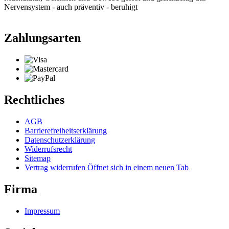
Nervensystem - auch präventiv - beruhigt
Zahlungsarten
Rechtliches
AGB
Barrierefreiheitserklärung
Datenschutzerklärung
Widerrufsrecht
Sitemap
Vertrag widerrufen
Öffnet sich in einem neuen Tab
Firma
Impressum