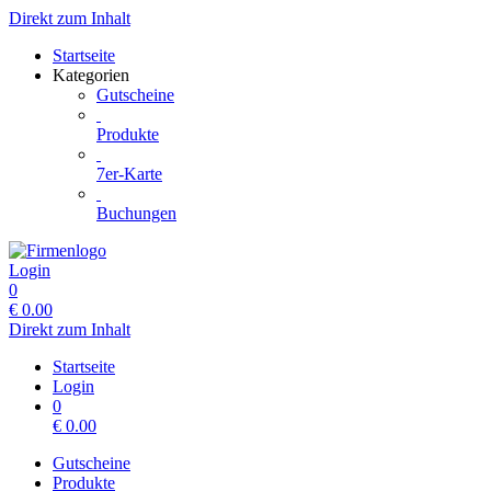
Direkt zum Inhalt
Startseite
Kategorien
Gutscheine
Produkte
7er-Karte
Buchungen
Login
0
€
0.00
Direkt zum Inhalt
Startseite
Login
0
€
0.00
Gutscheine
Produkte