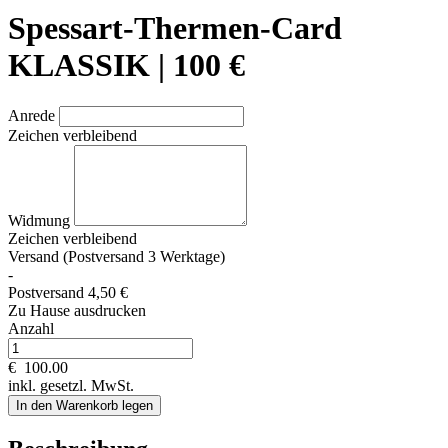
Spessart-Thermen-Card
KLASSIK | 100 €
Anrede
Zeichen verbleibend
Widmung
Zeichen verbleibend
Versand (Postversand 3 Werktage)
-
Postversand 4,50 €
Zu Hause ausdrucken
Anzahl
€
100.00
inkl. gesetzl. MwSt.
In den Warenkorb legen