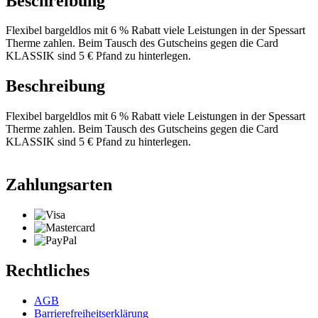
Beschreibung
Flexibel bargeldlos mit 6 % Rabatt viele Leistungen in der Spessart
Therme zahlen. Beim Tausch des Gutscheins gegen die Card
KLASSIK sind 5 € Pfand zu hinterlegen.
Beschreibung
Flexibel bargeldlos mit 6 % Rabatt viele Leistungen in der Spessart
Therme zahlen. Beim Tausch des Gutscheins gegen die Card
KLASSIK sind 5 € Pfand zu hinterlegen.
Zahlungsarten
Rechtliches
AGB
Barrierefreiheitserklärung