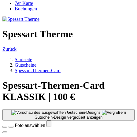
7er-Karte
Buchungen
Spessart Therme
Zurück
Startseite
Gutscheine
Spessart-Thermen-Card
Spessart-Thermen-Card
KLASSIK | 100 €
Gutschein-Design vergrößert anzeigen
Foto auswählen