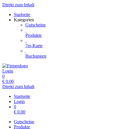
Direkt zum Inhalt
Startseite
Kategorien
Gutscheine
Produkte
7er-Karte
Buchungen
Login
0
€
0.00
Direkt zum Inhalt
Startseite
Login
0
€
0.00
Gutscheine
Produkte