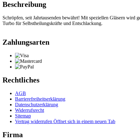
Beschreibung
Schröpfen, seit Jahrtausenden bewährt! Mit speziellen Gläsern wird g
Turbo für Selbstheilungskräfte und Entschlackung.
Zahlungsarten
Rechtliches
AGB
Barrierefreiheitserklärung
Datenschutzerklärung
Widerrufsrecht
Sitemap
Vertrag widerrufen
Öffnet sich in einem neuen Tab
Firma