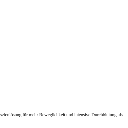
 Faszienlösung für mehr Beweglichkeit und intensive Durchblutung als