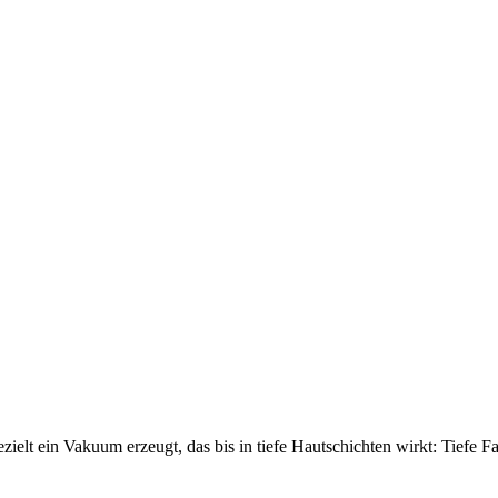
ezielt ein Vakuum erzeugt, das bis in tiefe Hautschichten wirkt: Tiefe