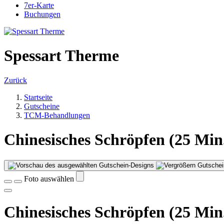
7er-Karte
Buchungen
Spessart Therme
Zurück
Startseite
Gutscheine
TCM-Behandlungen
Chinesisches Schröpfen (25 Min
Gutschei
Foto auswählen
Chinesisches Schröpfen (25 Min