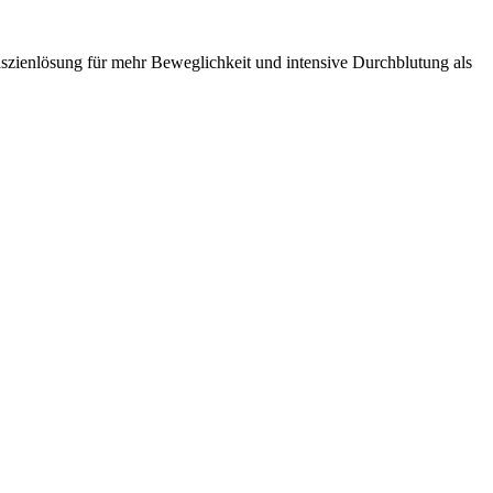
 Faszienlösung für mehr Beweglichkeit und intensive Durchblutung als