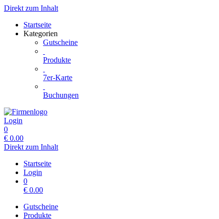
Direkt zum Inhalt
Startseite
Kategorien
Gutscheine
Produkte
7er-Karte
Buchungen
Login
0
€
0.00
Direkt zum Inhalt
Startseite
Login
0
€
0.00
Gutscheine
Produkte