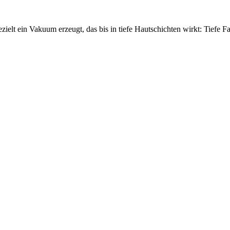
ezielt ein Vakuum erzeugt, das bis in tiefe Hautschichten wirkt: Tiefe