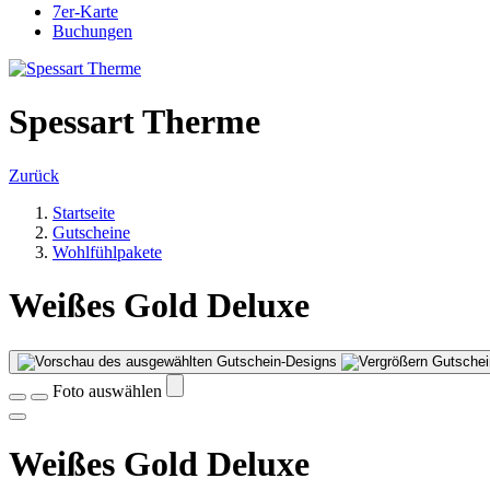
7er-Karte
Buchungen
Spessart Therme
Zurück
Startseite
Gutscheine
Wohlfühlpakete
Weißes Gold Deluxe
Gutschei
Foto auswählen
Weißes Gold Deluxe