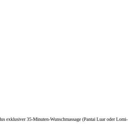
 plus exklusiver 35-Minuten-Wunschmassage (Pantai Luar oder Lomi-