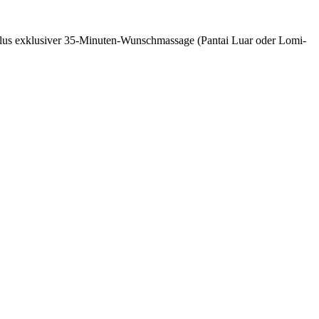
 plus exklusiver 35-Minuten-Wunschmassage (Pantai Luar oder Lomi-