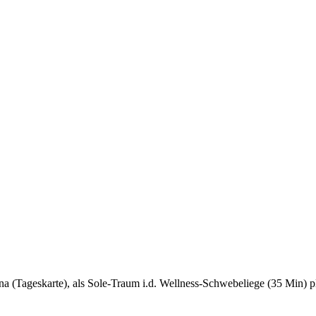
na (Tageskarte), als Sole-Traum i.d. Wellness-Schwebeliege (35 Min)