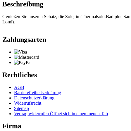
Beschreibung
Genießen Sie unseren Schatz, die Sole, im Thermalsole-Bad plus Sau
Lomi).
Zahlungsarten
Rechtliches
AGB
Barrierefreiheitserklärung
Datenschutzerklärung
Widerrufsrecht
Sitemap
Vertrag widerrufen
Öffnet sich in einem neuen Tab
Firma