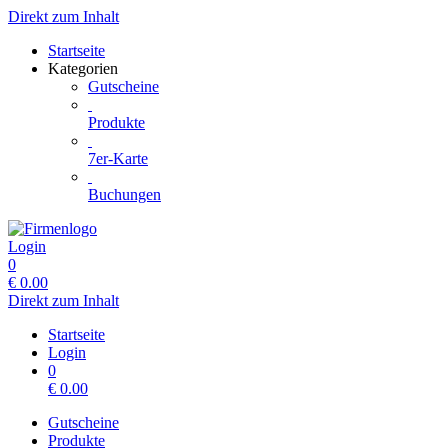
Direkt zum Inhalt
Startseite
Kategorien
Gutscheine
Produkte
7er-Karte
Buchungen
Login
0
€
0.00
Direkt zum Inhalt
Startseite
Login
0
€
0.00
Gutscheine
Produkte