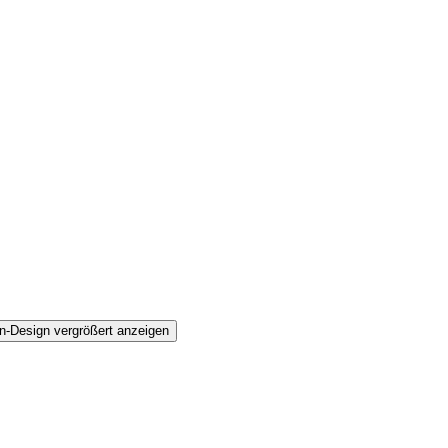
n-Design vergrößert anzeigen