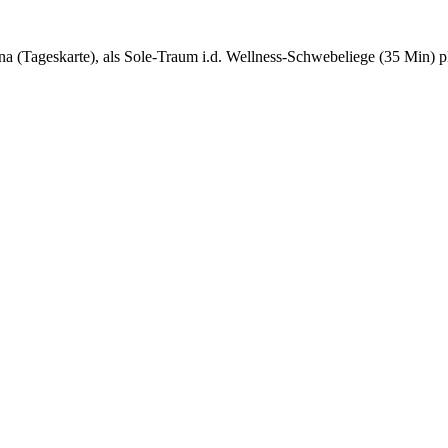
na (Tageskarte), als Sole-Traum i.d. Wellness-Schwebeliege (35 Min)