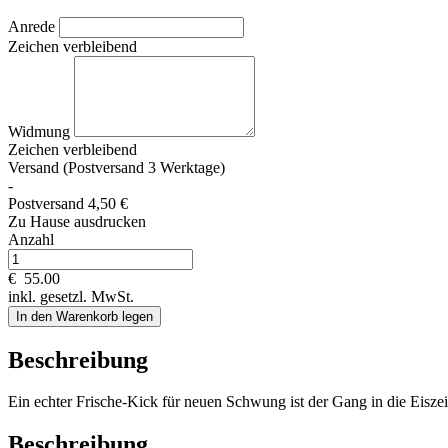
Anrede
Zeichen verbleibend
Widmung
Zeichen verbleibend
Versand (Postversand 3 Werktage)
-
Postversand 4,50 €
Zu Hause ausdrucken
Anzahl
€
55.00
inkl. gesetzl. MwSt.
In den Warenkorb legen
Beschreibung
Ein echter Frische-Kick für neuen Schwung ist der Gang in die Eisz
Beschreibung