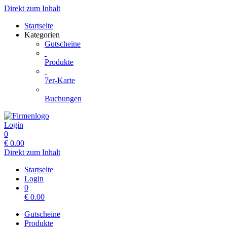
Direkt zum Inhalt
Startseite
Kategorien
Gutscheine
Produkte
7er-Karte
Buchungen
Login
0
€
0.00
Direkt zum Inhalt
Startseite
Login
0
€
0.00
Gutscheine
Produkte