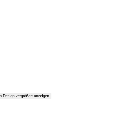
n-Design vergrößert anzeigen