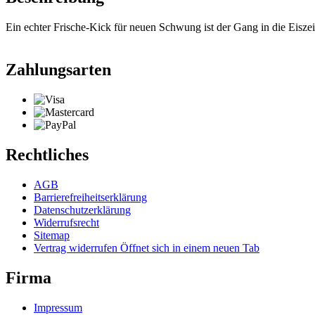
Ein echter Frische-Kick für neuen Schwung ist der Gang in die Eisz
Zahlungsarten
Rechtliches
AGB
Barrierefreiheitserklärung
Datenschutzerklärung
Widerrufsrecht
Sitemap
Vertrag widerrufen
Öffnet sich in einem neuen Tab
Firma
Impressum