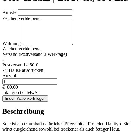
Anrede
Zeichen verbleibend
Widmung
Zeichen verbleibend
Versand (Postversand 3 Werktage)
-
Postversand 4,50 €
Zu Hause ausdrucken
Anzahl
€
80.00
inkl. gesetzl. MwSt.
In den Warenkorb legen
Beschreibung
Sole ist ein traumhaft natürliches Pflegemittel für jeden Hauttyp. Sie
wirkt ausgleichend sowohl bei trockener als auch fettiger Haut.