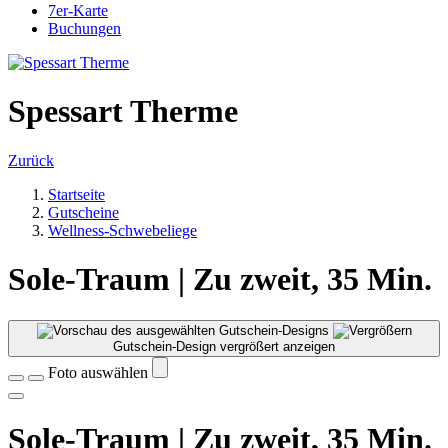
7er-Karte
Buchungen
Spessart Therme
Zurück
Startseite
Gutscheine
Wellness-Schwebeliege
Sole-Traum | Zu zweit, 35 Min.
Gutschein-Design vergrößert anzeigen
Foto auswählen
Sole-Traum | Zu zweit, 35 Min.