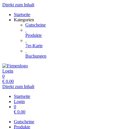
Direkt zum Inhalt
Startseite
Kategorien
Gutscheine
Produkte
7er-Karte
Buchungen
Login
0
€
0.00
Direkt zum Inhalt
Startseite
Login
0
€
0.00
Gutscheine
Produkte