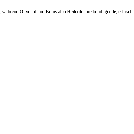
 während Olivenöl und Bolus alba Heilerde ihre beruhigende, erfrisch