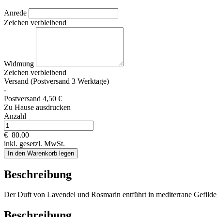
Anrede
Zeichen verbleibend
Widmung
Zeichen verbleibend
Versand (Postversand 3 Werktage)
-
Postversand 4,50 €
Zu Hause ausdrucken
Anzahl
€
80.00
inkl. gesetzl. MwSt.
In den Warenkorb legen
Beschreibung
Der Duft von Lavendel und Rosmarin entführt in mediterrane Gefilde,
Beschreibung