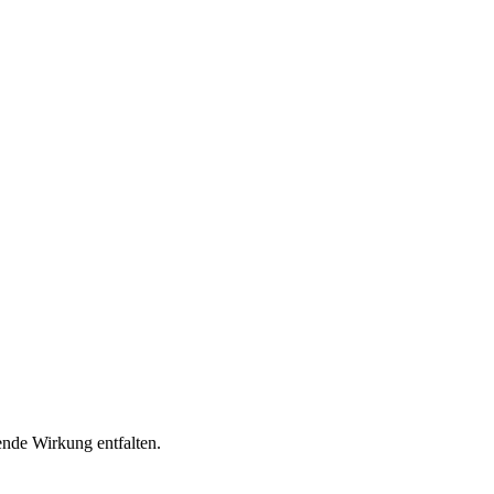
ende Wirkung entfalten.