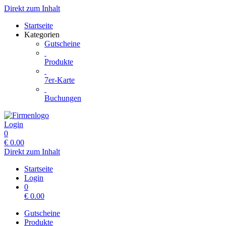
Direkt zum Inhalt
Startseite
Kategorien
Gutscheine
Produkte
7er-Karte
Buchungen
Login
0
€
0.00
Direkt zum Inhalt
Startseite
Login
0
€
0.00
Gutscheine
Produkte