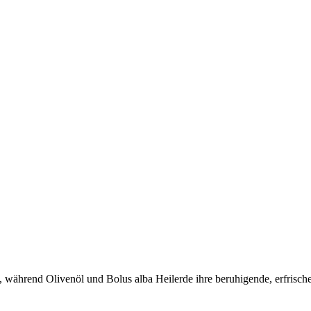
 während Olivenöl und Bolus alba Heilerde ihre beruhigende, erfrisch