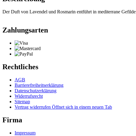
Der Duft von Lavendel und Rosmarin entführt in mediterrane Gefilde,
Zahlungsarten
Rechtliches
AGB
Barrierefreiheitserklärung
Datenschutzerklärung
Widerrufsrecht
Sitemap
Vertrag widerrufen
Öffnet sich in einem neuen Tab
Firma
Impressum