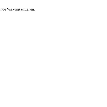
ende Wirkung entfalten.